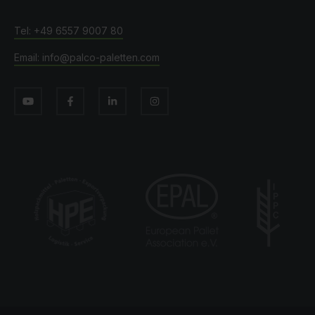
+49 6557 9007 80
info@palco-paletten.com