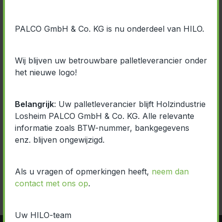
PALCO GmbH & Co. KG is nu onderdeel van HILO.
Wij blijven uw betrouwbare palletleverancier onder
het nieuwe logo!
Belangrijk
: Uw palletleverancier blijft Holzindustrie
Losheim PALCO GmbH & Co. KG. Alle relevante
informatie zoals BTW-nummer, bankgegevens
enz. blijven ongewijzigd.
Als u vragen of opmerkingen heeft,
neem dan
contact met ons op
.
Uw HILO-team