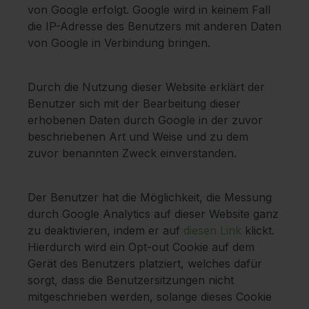
von Google erfolgt. Google wird in keinem Fall
die IP-Adresse des Benutzers mit anderen Daten
von Google in Verbindung bringen.
Durch die Nutzung dieser Website erklärt der
Benutzer sich mit der Bearbeitung dieser
erhobenen Daten durch Google in der zuvor
beschriebenen Art und Weise und zu dem
zuvor benannten Zweck einverstanden.
Der Benutzer hat die Möglichkeit, die Messung
durch Google Analytics auf dieser Website ganz
zu deaktivieren, indem er auf
diesen Link
klickt.
Hierdurch wird ein Opt-out Cookie auf dem
Gerät des Benutzers platziert, welches dafür
sorgt, dass die Benutzersitzungen nicht
mitgeschrieben werden, solange dieses Cookie