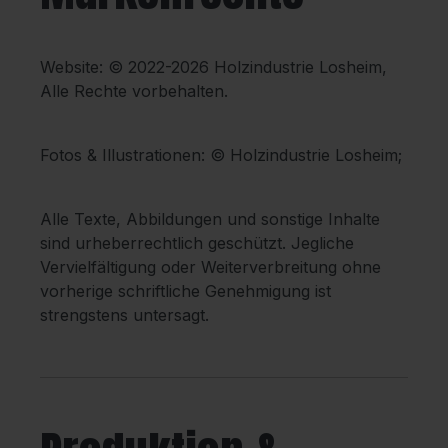
Website: © 2022-2026 Holzindustrie Losheim,
Alle Rechte vorbehalten.
Fotos & Illustrationen: © Holzindustrie Losheim;
Alle Texte, Abbildungen und sonstige Inhalte
sind urheberrechtlich geschützt. Jegliche
Vervielfältigung oder Weiterverbreitung ohne
vorherige schriftliche Genehmigung ist
strengstens untersagt.