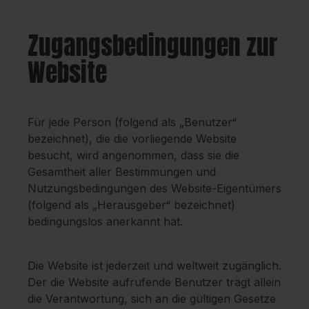
Zugangsbedingungen zur
Website
Für jede Person (folgend als „Benutzer“
bezeichnet), die die vorliegende Website
besucht, wird angenommen, dass sie die
Gesamtheit aller Bestimmungen und
Nutzungsbedingungen des Website-Eigentümers
(folgend als „Herausgeber“ bezeichnet)
bedingungslos anerkannt hat.
Die Website ist jederzeit und weltweit zugänglich.
Der die Website aufrufende Benutzer trägt allein
die Verantwortung, sich an die gültigen Gesetze