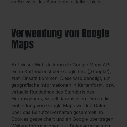
im Browser des Benutzers installiert bleibt.
Verwendung von Google
Maps
Auf dieser Website kann die Google Maps API,
einen Kartendienst der Google Inc. („Google“),
zum Einsatz kommen. Diese wird benötigt, um
geografische Informationen in Kartenform, bzw.
virtuelle Rundgänge des Standorts des
Herausgebers, visuell darzustellen. Durch die
Einbindung von Google Maps werden Daten
über das Benutzerverhalten gesammelt, in
Cookies gespeichert und an Google übertragen.
Weitere Informationen zur Datenverarbeitung