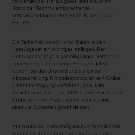
verwendet der Herausgeber dem aktuellen
Stand der Technik entsprechende
Verschlüsselungsverfahren (z. B. SSL) über
HTTPS.
Die Sicherheit persönlicher Daten ist dem
Herausgeber ein wichtiges Anliegen. Der
Herausgeber folgt allgemeingültigen Verfahren
zum Schutz übertragener Benutzerdaten,
sowohl bei der Übermittlung als bei der
Abspeicherung. Nichstdestotrotz ist kein Online-
Datenübertragungsverfahren, bzw. kein
Speicherverfahren, zu 100% sicher. Aus diesem
Grund kann der Herausgeber niemals eine
absolute Sicherheit gewährleisten.
Auf Grund der Notwendigkeit zum technischen
Schutz der Daten durch den Herausgeber,