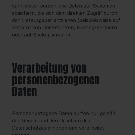
kann dieser persönliche Daten auf Systemen
speichern, die sich dem direkten Zugriff durch
den Herausgeber entziehen (beispielsweise auf
Servern von Datenzentren, Hosting-Partnern
oder auf Backupservern).
Verarbeitung von
personenbezogenen
Daten
Personenbezogene Daten dürfen nur gemäß
den Regeln und den Gesetzen des
Datenschutzes erhoben und verarbeitet