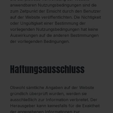
anwendbaren Nutzungsbedingungen sind die
zum Zeitpunkt der Einsicht durch den Benutzer
auf der Website veröffentlichten. Die Nichtigkeit
oder Ungültigkeit einer Bestimmung der
vorliegenden Nutzungsbedingungen hat keine
Auswirkungen auf die anderen Bestimmungen
der vorliegenden Bedingungen.
Haftungsausschluss
Obwohl sämtliche Angaben auf der Website
gründlich überprüft wurden, werden sie
ausschließlich zur Information verbreitet. Der
Herausgeber kann keinesfalls für die Exaktheit
der angegebenen Informationen zur