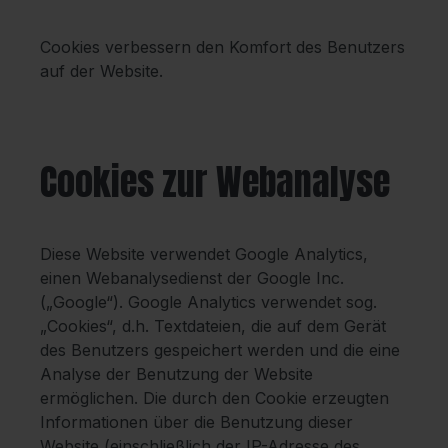
Cookies verbessern den Komfort des Benutzers
auf der Website.
Cookies zur Webanalyse
Diese Website verwendet Google Analytics,
einen Webanalysedienst der Google Inc.
(„Google“). Google Analytics verwendet sog.
„Cookies“, d.h. Textdateien, die auf dem Gerät
des Benutzers gespeichert werden und die eine
Analyse der Benutzung der Website
ermöglichen. Die durch den Cookie erzeugten
Informationen über die Benutzung dieser
Website (einschließlich der IP-Adresse des