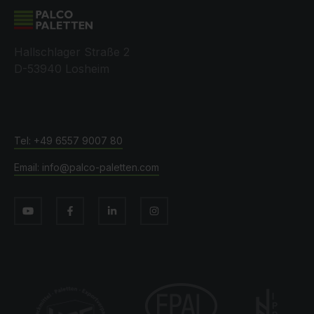
Hallschlager Straße 2
D-53940 Losheim
+49 6557 9007 80
info@palco-paletten.com