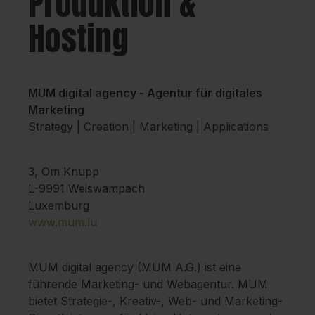
Produktion &
Hosting
MUM digital agency - Agentur für digitales
Marketing
Strategy | Creation | Marketing | Applications
3, Om Knupp
L-9991 Weiswampach
Luxemburg
www.mum.lu
MUM digital agency (MUM A.G.) ist eine
führende Marketing- und Webagentur. MUM
bietet Strategie-, Kreativ-, Web- und Marketing-