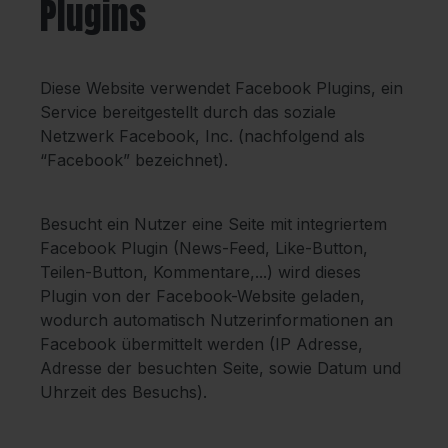
Plugins
Diese Website verwendet Facebook Plugins, ein
Service bereitgestellt durch das soziale
Netzwerk Facebook, Inc. (nachfolgend als
“Facebook” bezeichnet).
Besucht ein Nutzer eine Seite mit integriertem
Facebook Plugin (News-Feed, Like-Button,
Teilen-Button, Kommentare,...) wird dieses
Plugin von der Facebook-Website geladen,
wodurch automatisch Nutzerinformationen an
Facebook übermittelt werden (IP Adresse,
Adresse der besuchten Seite, sowie Datum und
Uhrzeit des Besuchs).