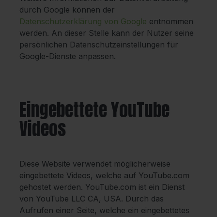
durch Google können der
Datenschutzerklärung von Google
entnommen
werden. An dieser Stelle kann der Nutzer seine
persönlichen Datenschutzeinstellungen für
Google-Dienste anpassen.
Eingebettete YouTube
Videos
Diese Website verwendet möglicherweise
eingebettete Videos, welche auf YouTube.com
gehostet werden. YouTube.com ist ein Dienst
von YouTube LLC CA, USA. Durch das
Aufrufen einer Seite, welche ein eingebettetes