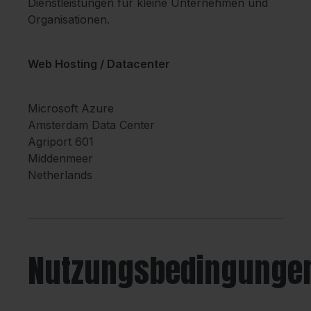
Dienstleistungen für kleine Unternehmen und
Organisationen.
Web Hosting / Datacenter
Microsoft Azure
Amsterdam Data Center
Agriport 601
Middenmeer
Netherlands
Nutzungsbedingunge