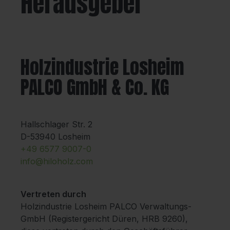
Herausgeber
Holzindustrie Losheim
PALCO GmbH & Co. KG
Hallschlager Str. 2
D-53940 Losheim
+49 6577 9007-0
info@hiloholz.com
Vertreten durch
Holzindustrie Losheim PALCO Verwaltungs-
GmbH (Registergericht Düren, HRB 9260),