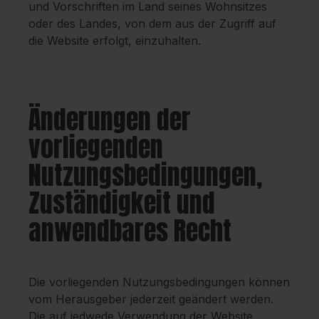
und Vorschriften im Land seines Wohnsitzes
oder des Landes, von dem aus der Zugriff auf
die Website erfolgt, einzuhalten.
Änderungen der
vorliegenden
Nutzungsbedingungen,
Zuständigkeit und
anwendbares Recht
Die vorliegenden Nutzungsbedingungen können
vom Herausgeber jederzeit geändert werden.
Die auf jedwede Verwendung der Website