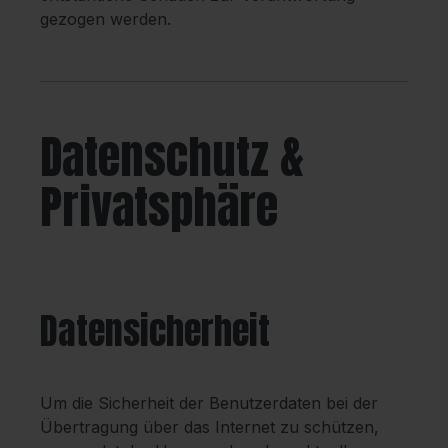
gezogen werden.
Datenschutz &
Privatsphäre
Datensicherheit
Um die Sicherheit der Benutzerdaten bei der
Übertragung über das Internet zu schützen,