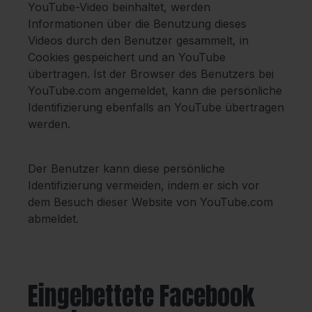
YouTube-Video beinhaltet, werden
Informationen über die Benutzung dieses
Videos durch den Benutzer gesammelt, in
Cookies gespeichert und an YouTube
übertragen. Ist der Browser des Benutzers bei
YouTube.com angemeldet, kann die persönliche
Identifizierung ebenfalls an YouTube übertragen
werden.
Der Benutzer kann diese persönliche
Identifizierung vermeiden, indem er sich vor
dem Besuch dieser Website von YouTube.com
abmeldet.
Eingebettete Facebook