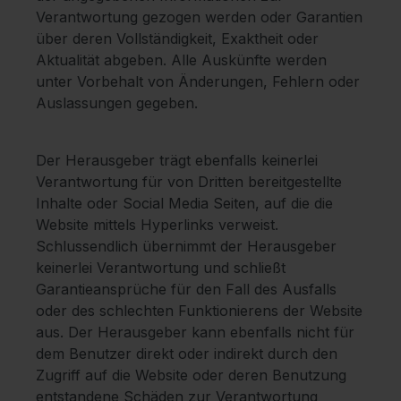
Verantwortung gezogen werden oder Garantien
über deren Vollständigkeit, Exaktheit oder
Aktualität abgeben. Alle Auskünfte werden
unter Vorbehalt von Änderungen, Fehlern oder
Auslassungen gegeben.
Der Herausgeber trägt ebenfalls keinerlei
Verantwortung für von Dritten bereitgestellte
Inhalte oder Social Media Seiten, auf die die
Website mittels Hyperlinks verweist.
Schlussendlich übernimmt der Herausgeber
keinerlei Verantwortung und schließt
Garantieansprüche für den Fall des Ausfalls
oder des schlechten Funktionierens der Website
aus. Der Herausgeber kann ebenfalls nicht für
dem Benutzer direkt oder indirekt durch den
Zugriff auf die Website oder deren Benutzung
entstandene Schäden zur Verantwortung