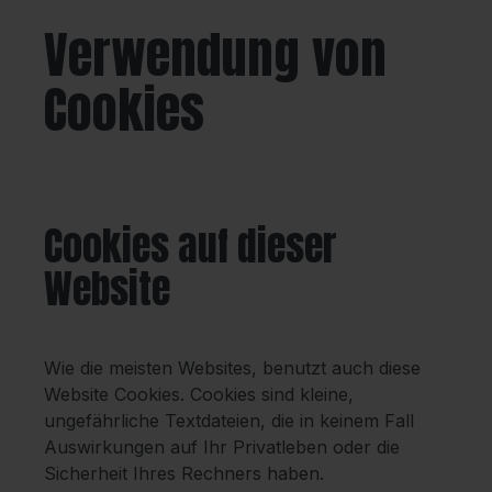
Verwendung von
Cookies
Cookies auf dieser
Website
Wie die meisten Websites, benutzt auch diese
Website Cookies. Cookies sind kleine,
ungefährliche Textdateien, die in keinem Fall
Auswirkungen auf Ihr Privatleben oder die
Sicherheit Ihres Rechners haben.