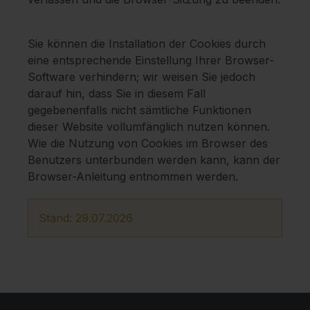
Sie können die Installation der Cookies durch
eine entsprechende Einstellung Ihrer Browser-
Software verhindern; wir weisen Sie jedoch
darauf hin, dass Sie in diesem Fall
gegebenenfalls nicht sämtliche Funktionen
dieser Website vollumfänglich nutzen können.
Wie die Nutzung von Cookies im Browser des
Benutzers unterbunden werden kann, kann der
Browser-Anleitung entnommen werden.
Stand: 29.07.2026