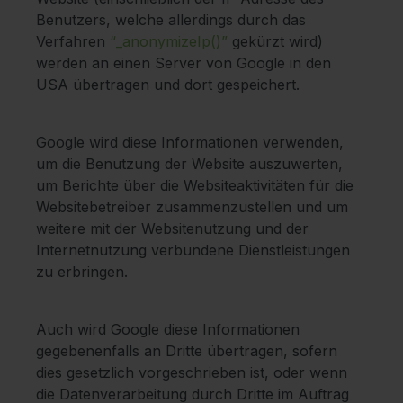
Benutzers, welche allerdings durch das
Verfahren
“_anonymizeIp()”
gekürzt wird)
werden an einen Server von Google in den
USA übertragen und dort gespeichert.
Google wird diese Informationen verwenden,
um die Benutzung der Website auszuwerten,
um Berichte über die Websiteaktivitäten für die
Websitebetreiber zusammenzustellen und um
weitere mit der Websitenutzung und der
Internetnutzung verbundene Dienstleistungen
zu erbringen.
Auch wird Google diese Informationen
gegebenenfalls an Dritte übertragen, sofern
dies gesetzlich vorgeschrieben ist, oder wenn
die Datenverarbeitung durch Dritte im Auftrag