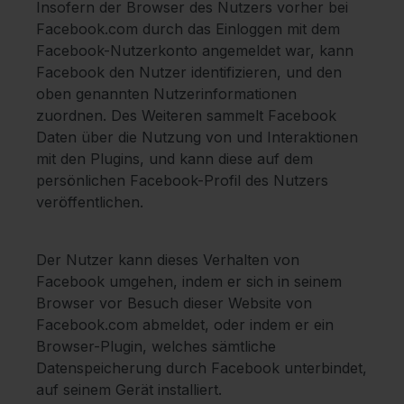
Insofern der Browser des Nutzers vorher bei
Facebook.com durch das Einloggen mit dem
Facebook-Nutzerkonto angemeldet war, kann
Facebook den Nutzer identifizieren, und den
oben genannten Nutzerinformationen
zuordnen. Des Weiteren sammelt Facebook
Daten über die Nutzung von und Interaktionen
mit den Plugins, und kann diese auf dem
persönlichen Facebook-Profil des Nutzers
veröffentlichen.
Der Nutzer kann dieses Verhalten von
Facebook umgehen, indem er sich in seinem
Browser vor Besuch dieser Website von
Facebook.com abmeldet, oder indem er ein
Browser-Plugin, welches sämtliche
Datenspeicherung durch Facebook unterbindet,
auf seinem Gerät installiert.