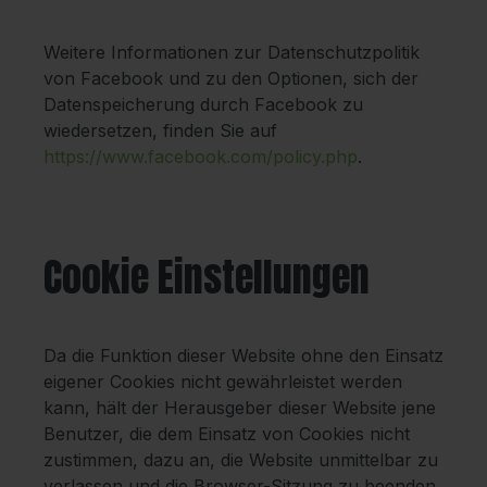
Weitere Informationen zur Datenschutzpolitik
von Facebook und zu den Optionen, sich der
Datenspeicherung durch Facebook zu
wiedersetzen, finden Sie auf
https://www.facebook.com/policy.php
.
Cookie Einstellungen
Da die Funktion dieser Website ohne den Einsatz
eigener Cookies nicht gewährleistet werden
kann, hält der Herausgeber dieser Website jene
Benutzer, die dem Einsatz von Cookies nicht
zustimmen, dazu an, die Website unmittelbar zu
verlassen und die Browser-Sitzung zu beenden.