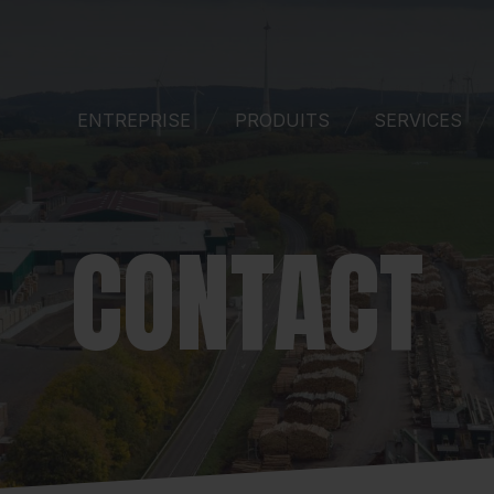
ENTREPRISE
PRODUITS
SERVICES
CONTACT