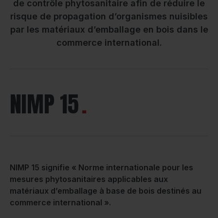
de contrôle phytosanitaire afin de réduire le
risque de propagation d’organismes nuisibles
par les matériaux d’emballage en bois dans le
commerce international.
NIMP 15
NIMP 15 signifie « Norme internationale pour les
mesures phytosanitaires applicables aux
matériaux d’emballage à base de bois destinés au
commerce international ».