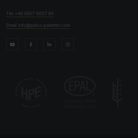
+49 6557 9007 80
info@palco-paletten.com