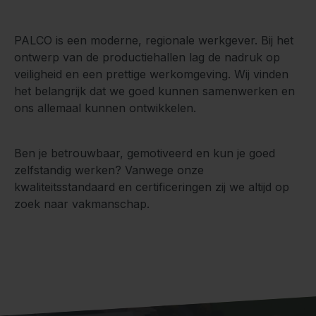
PALCO is een moderne, regionale werkgever. Bij het
ontwerp van de productiehallen lag de nadruk op
veiligheid en een prettige werkomgeving. Wij vinden
het belangrijk dat we goed kunnen samenwerken en
ons allemaal kunnen ontwikkelen.
Ben je betrouwbaar, gemotiveerd en kun je goed
zelfstandig werken? Vanwege onze
kwaliteitsstandaard en certificeringen zij we altijd op
zoek naar vakmanschap.