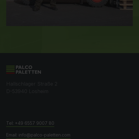
Hallschlager Straße 2
D-53940 Losheim
+49 6557 9007 80
info@palco-paletten.com