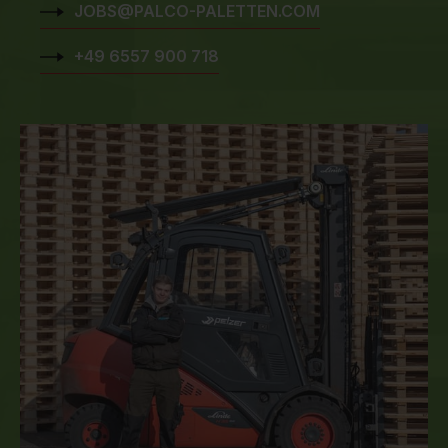
JOBS@PALCO-PALETTEN.COM
+49 6557 900 718