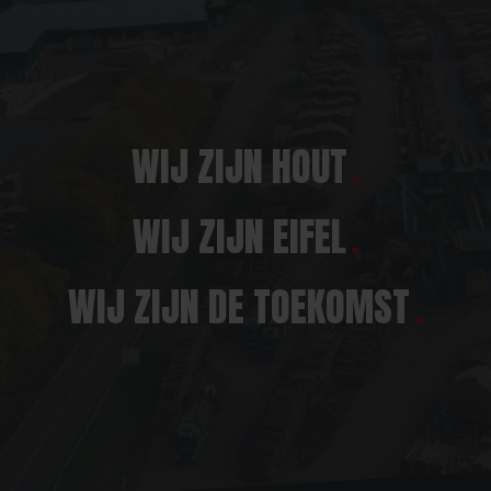
WIJ ZIJN HOUT
WIJ ZIJN EIFEL
WIJ ZIJN DE TOEKOMST