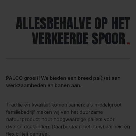
ALLESBEHALVE OP HET
VERKEERDE SPOOR
PALCO groeit! We bieden een breed pal(l)et aan
werkzaamheden en banen aan.
Traditie en kwaliteit komen samen: als middelgroot
familiebedrijf maken wij van het duurzame
natuurproduct hout hoogwaardige pallets voor
diverse doeleinden. Daarbij staan betrouwbaarheid en
flexibiliteit centraal.