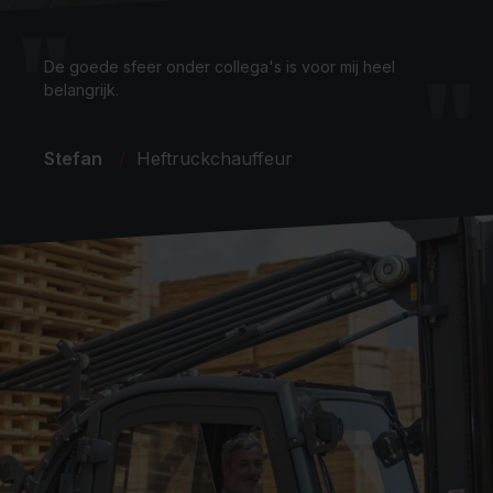
De goede sfeer onder collega's is voor mij heel
belangrijk.
Stefan
Heftruckchauffeur