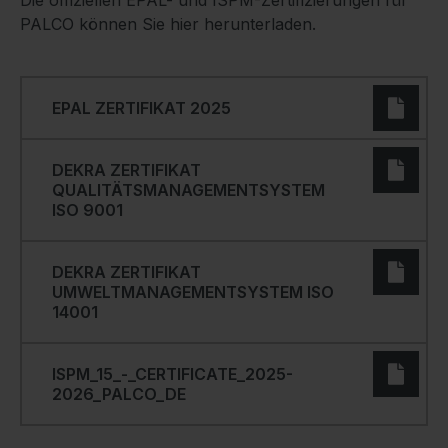
PALCO können Sie hier herunterladen.
EPAL ZERTIFIKAT 2025
DEKRA ZERTIFIKAT
QUALITÄTSMANAGEMENTSYSTEM
ISO 9001
DEKRA ZERTIFIKAT
UMWELTMANAGEMENTSYSTEM ISO
14001
ISPM_15_-_CERTIFICATE_2025-
2026_PALCO_DE