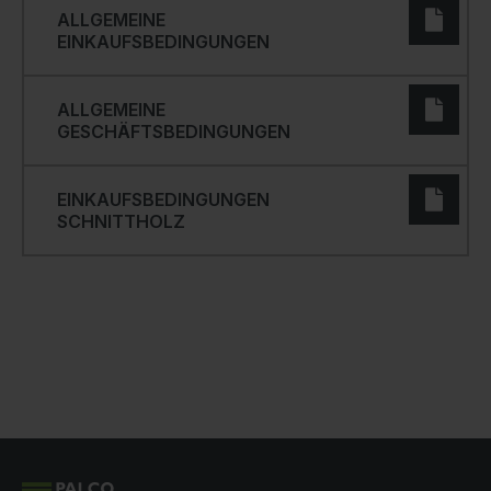
ALLGEMEINE
EINKAUFSBEDINGUNGEN
ALLGEMEINE
GESCHÄFTSBEDINGUNGEN
EINKAUFSBEDINGUNGEN
SCHNITTHOLZ