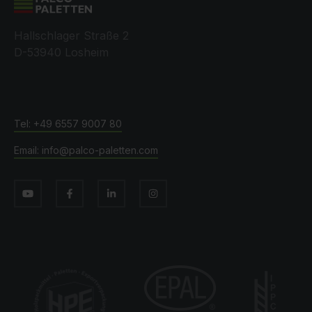
Hallschlager Straße 2
D-53940 Losheim
+49 6557 9007 80
info@palco-paletten.com