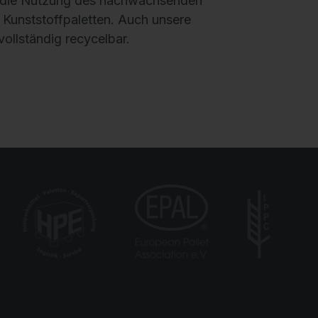
 Kunststoffpaletten. Auch unsere
vollständig recycelbar.