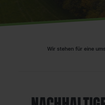
Wir stehen für eine um
NACHHALTIGE