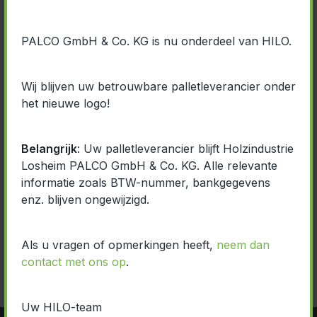
PALCO GmbH & Co. KG is nu onderdeel van HILO.
Wij blijven uw betrouwbare palletleverancier onder
het nieuwe logo!
Belangrijk
: Uw palletleverancier blijft Holzindustrie
Losheim PALCO GmbH & Co. KG. Alle relevante
informatie zoals BTW-nummer, bankgegevens
enz. blijven ongewijzigd.
Als u vragen of opmerkingen heeft,
neem dan
contact met ons op
.
Uw HILO-team