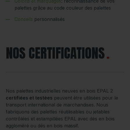
Coloris et marquages
: reconnaissance de vos
palettes grâce au code couleur des palettes
Conseils
personnalisés
NOS CERTIFICATIONS
Nos palettes industrielles neuves en bois EPAL 2
certifiées et testées
peuvent être utilisées pour le
transport international de marchandises. Nous
fabriquons des palettes réutilisables ou jetables
contrôlées et estampillées EPAL avec dés en bois
aggloméré ou dés en bois massif.