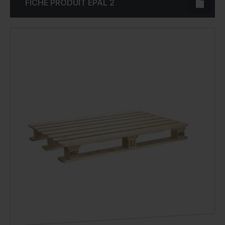
FICHE PRODUIT EPAL 2