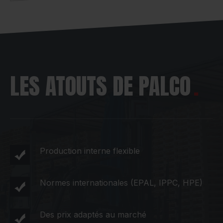
LES ATOUTS DE PALCO
Production interne flexible
Normes internationales (EPAL, IPPC, HPE)
Des prix adaptés au marché