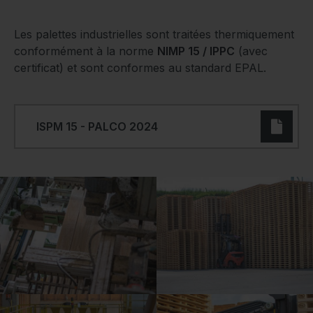
Les palettes industrielles sont traitées thermiquement
conformément à la norme
NIMP 15 / IPPC
(avec
certificat) et sont conformes au standard EPAL.
ISPM 15 - PALCO 2024