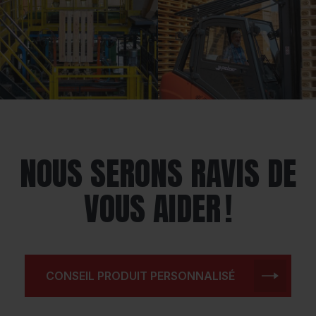
NOUS SERONS RAVIS DE
VOUS AIDER !
CONSEIL PRODUIT PERSONNALISÉ