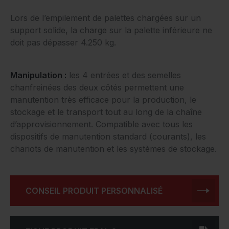
Lors de l’empilement de palettes chargées sur un
support solide, la charge sur la palette inférieure ne
doit pas dépasser 4.250 kg.
Manipulation :
les 4 entrées et des semelles
chanfreinées des deux côtés permettent une
manutention très efficace pour la production, le
stockage et le transport tout au long de la chaîne
d’approvisionnement. Compatible avec tous les
dispositifs de manutention standard (courants), les
chariots de manutention et les systèmes de stockage.
CONSEIL PRODUIT PERSONNALISÉ