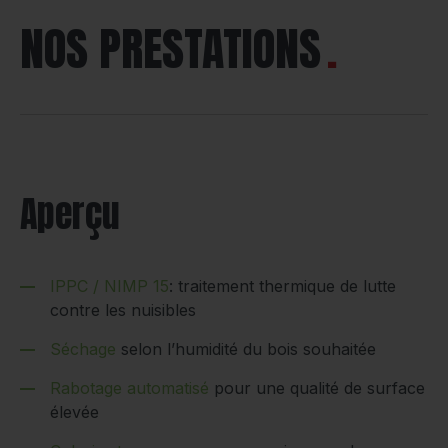
NOS PRESTATIONS
Aperçu
IPPC / NIMP 15
: traitement thermique de lutte
contre les nuisibles
Séchage
selon l’humidité du bois souhaitée
Rabotage automatisé
pour une qualité de surface
élevée