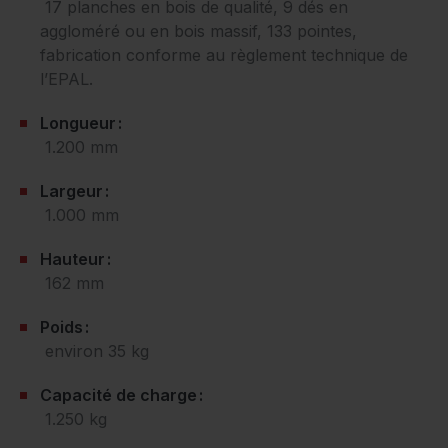
17 planches en bois de qualité, 9 dés en
aggloméré ou en bois massif, 133 pointes,
fabrication conforme au règlement technique de
l’EPAL.
Longueur :
1.200 mm
Largeur :
1.000 mm
Hauteur :
162 mm
Poids :
environ 35 kg
Capacité de charge :
1.250 kg