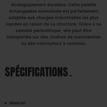
écologiquement durables. Cette palette
échangeable normalisée est parfaitement
adaptée aux charges industrielles les plus
lourdes en raison de sa structure. Grâce à sa
semelle périmétrique, elle peut être
transportée sur des chaînes de manutention
ou des convoyeurs à rouleaux.
SPÉCIFICATIONS
Matériel :